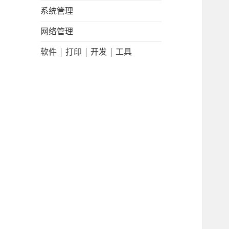
系统管理
网络管理
软件 | 打印 | 开发 | 工具