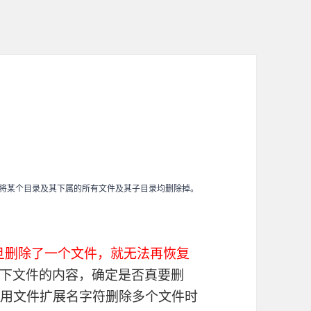
将某个目录及其下属的所有文件及其子目录均删除掉。
旦删除了一个文件，就无法再恢复
下文件的内容，确定是否真要删
使用文件扩展名字符删除多个文件时