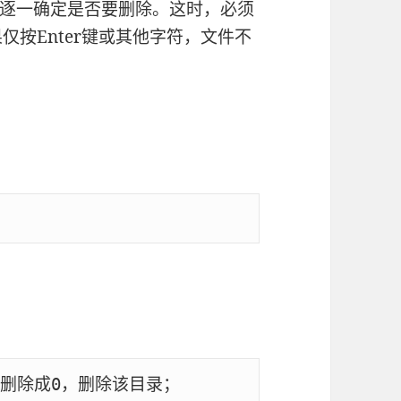
逐一确定是否要删除。这时，必须
果仅按Enter键或其他字符，文件不
删除成0，删除该目录；
