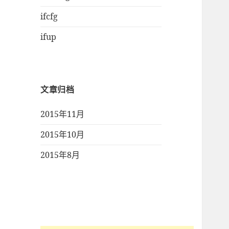
ifcfg
ifup
文章归档
2015年11月
2015年10月
2015年8月