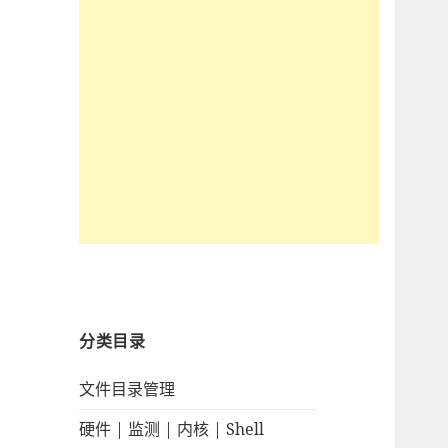
分类目录
文件目录管理
硬件 | 监测 | 内核 | Shell