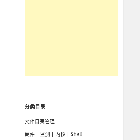
分类目录
文件目录管理
硬件 | 监测 | 内核 | Shell