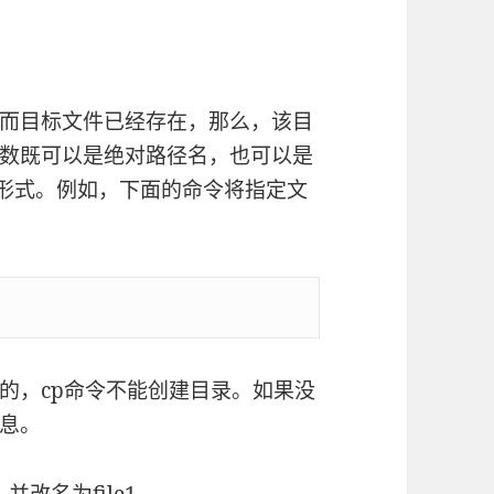
而目标文件已经存在，那么，该目
数既可以是绝对路径名，也可以是
形式。例如，下面的命令将指定文
的，cp命令不能创建目录。如果没
息。