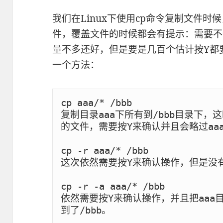
我们在Linux下使用cp命令复制文件
件，覆盖文件的时候都会有提示：需要不
量不多还好，但是要是几百个估计按Y都
一个方法：
cp aaa/* /bbb

复制目录aaa下所有到/bbb目录下，这
的文件，需要按Y来确认并且会略过aaa
cp -r aaa/* /bbb

这次依然需要按Y来确认操作，但是没有
cp -r -a aaa/* /bbb

依然需要按Y来确认操作，并且把aaa
到了/bbb。
