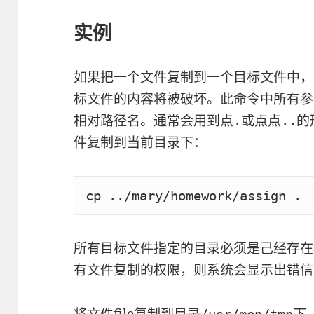
实例
如果把一个文件复制到一个目标文件中，
标文件的内容将被破坏。此命令中所有参
相对路径名。通常会用到点
或点点
的
.
..
件复制到当前目录下：
cp ../mary/homework/assign .
所有目标文件指定的目录必须是己经存在
有文件复制的权限，则系统会显示出错信