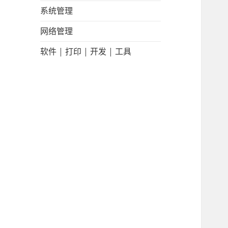
系统管理
网络管理
软件 | 打印 | 开发 | 工具