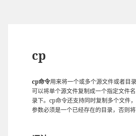
cp
cp命令
用来将一个或多个源文件或者目
可以将单个源文件复制成一个指定文件名
录下。cp命令还支持同时复制多个文件
参数必须是一个已经存在的目录，否则将