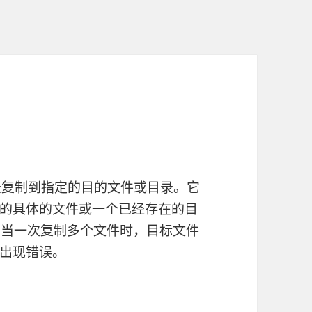
录复制到指定的目的文件或目录。它
的具体的文件或一个已经存在的目
，当一次复制多个文件时，目标文件
出现错误。