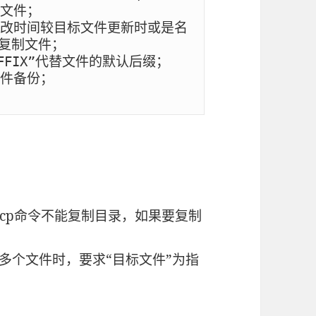
文件；

更改时间较目标文件更新时或是名
复制文件；

FIX”代替文件的默认后缀；

件备份；

cp命令不能复制目录，如果要复制
多个文件时，要求“目标文件”为指