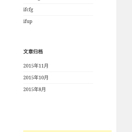
ifcfg
ifup
文章归档
2015年11月
2015年10月
2015年8月