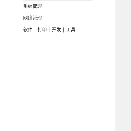
系统管理
网络管理
软件 | 打印 | 开发 | 工具