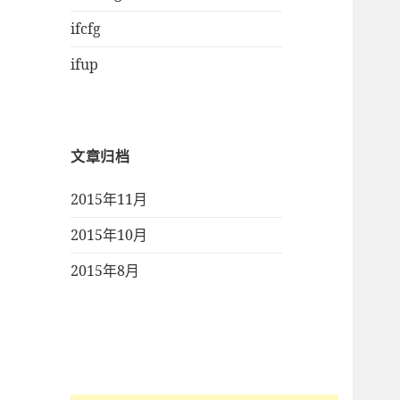
ifcfg
ifup
文章归档
2015年11月
2015年10月
2015年8月