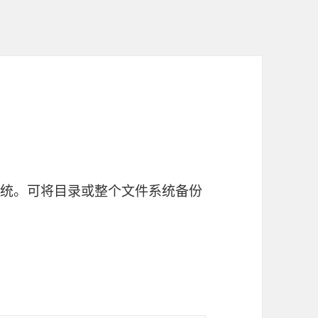
文件系统。可将目录或整个文件系统备份