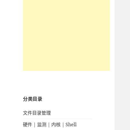
分类目录
文件目录管理
硬件 | 监测 | 内核 | Shell