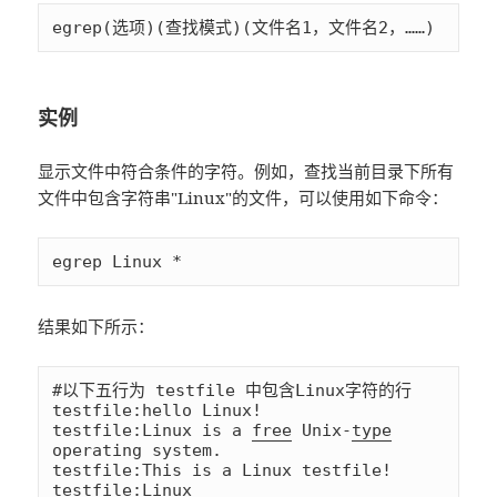
egrep(选项)(查找模式)(文件名1，文件名2，……)
实例
显示文件中符合条件的字符。例如，查找当前目录下所有
文件中包含字符串"Linux"的文件，可以使用如下命令：
egrep Linux *
结果如下所示：
#以下五行为 testfile 中包含Linux字符的行

testfile:hello Linux!

testfile:Linux is a 
free
 Unix-
type
operating system.

testfile:This is a Linux testfile!

testfile:Linux
