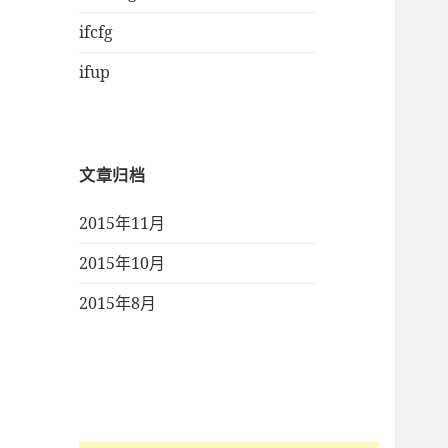
ifcfg
ifup
文章归档
2015年11月
2015年10月
2015年8月