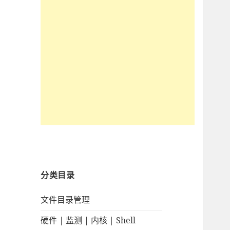
分类目录
文件目录管理
硬件 | 监测 | 内核 | Shell