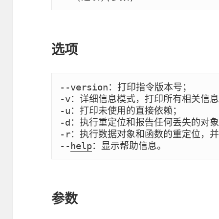
选项
--version：打印指令版本号；

-v：详细信息模式，打印所有相关信息
-u：打印未使用的直接依赖；

-d：执行重定位和报告任何丢失的对象
-r：执行数据对象和函数的重定位，并
--
help
：显示帮助信息。
参数