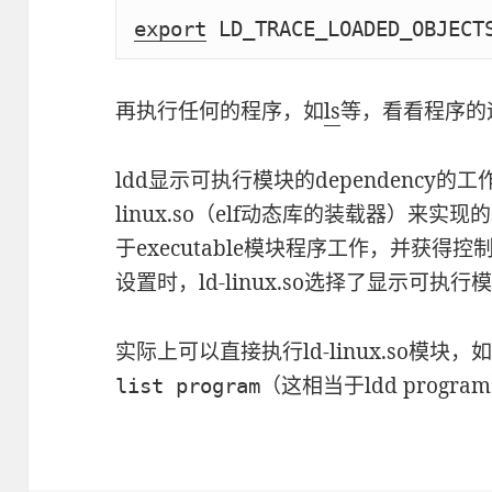
export
 LD_TRACE_LOADED_OBJECT
再执行任何的程序，如
ls
等，看看程序的
ldd显示可执行模块的dependency
linux.so（elf动态库的装载器）来实现的
于executable模块程序工作，并获
设置时，ld-linux.so选择了显示可执行模
实际上可以直接执行ld-linux.so模块，
（这相当于ldd progra
list program