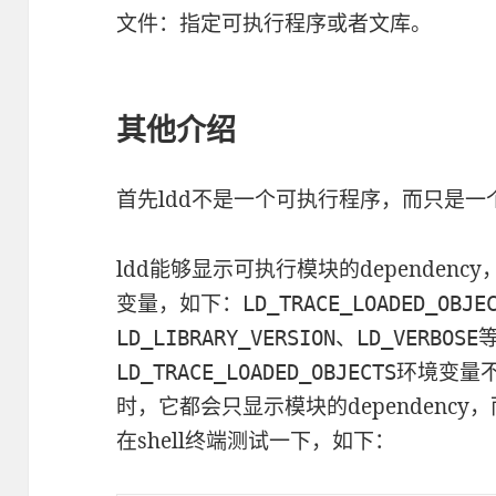
文件：指定可执行程序或者文库。
其他介绍
首先ldd不是一个可执行程序，而只是一个s
ldd能够显示可执行模块的dependen
变量，如下：
LD_TRACE_LOADED_OBJ
LD_LIBRARY_VERSION、LD_VERBOSE
环境变量
LD_TRACE_LOADED_OBJECTS
时，它都会只显示模块的dependenc
在shell终端测试一下，如下：