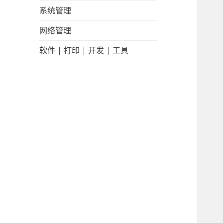
系统管理
网络管理
软件 | 打印 | 开发 | 工具