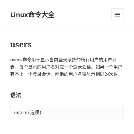
Linux命令大全
菜单和
挂件
users
users命令
用于显示当前登录系统的所有用户的用户列
表。每个显示的用户名对应一个登录会话。如果一个用户
有不止一个登录会话，那他的用户名将显示相同的次数。
语法
users(选项)